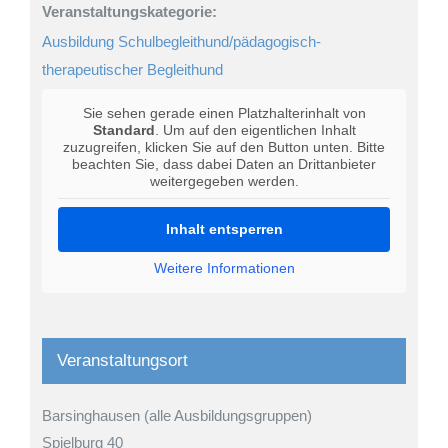
Veranstaltungskategorie:
Ausbildung Schulbegleithund/pädagogisch-
therapeutischer Begleithund
Sie sehen gerade einen Platzhalterinhalt von
Standard
. Um auf den eigentlichen Inhalt
zuzugreifen, klicken Sie auf den Button unten. Bitte
beachten Sie, dass dabei Daten an Drittanbieter
weitergegeben werden.
Inhalt entsperren
Weitere Informationen
Veranstaltungsort
Barsinghausen (alle Ausbildungsgruppen)
Spielburg 40