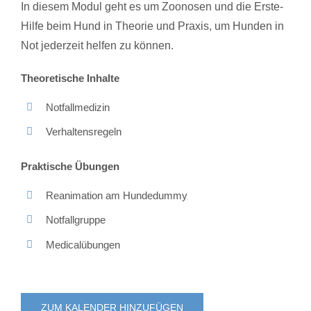
In diesem Modul geht es um Zoonosen und die Erste-
Hilfe beim Hund in Theorie und Praxis, um Hunden in
Not jederzeit helfen zu können.
Theoretische Inhalte
Notfallmedizin
Verhaltensregeln
Praktische Übungen
Reanimation am Hundedummy
Notfallgruppe
Medicalübungen
ZUM KALENDER HINZUFÜGEN