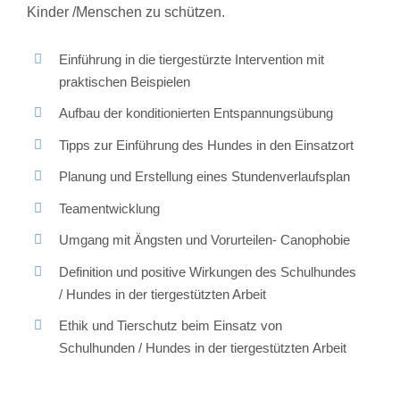
Kinder /Menschen zu schützen.
Einführung in die tiergestürzte Intervention mit
praktischen Beispielen
Aufbau der konditionierten Entspannungsübung
Tipps zur Einführung des Hundes in den Einsatzort
Planung und Erstellung eines Stundenverlaufsplan
Teamentwicklung
Umgang mit Ängsten und Vorurteilen- Canophobie
Definition und positive Wirkungen des Schulhundes
/ Hundes in der tiergestützten Arbeit
Ethik und Tierschutz beim Einsatz von
Schulhunden / Hundes in der tiergestützten Arbeit