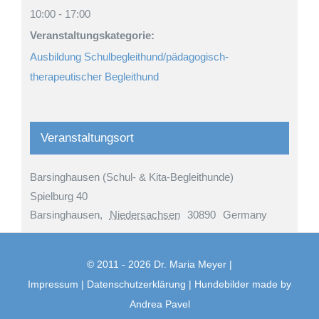
10:00 - 17:00
Veranstaltungskategorie:
Ausbildung Schulbegleithund/pädagogisch-
therapeutischer Begleithund
Veranstaltungsort
Barsinghausen (Schul- & Kita-Begleithunde)
Spielburg 40
Barsinghausen
,
Niedersachsen
30890
Germany
© 2011 -
2026 Dr. Maria Meyer |
Impressum
|
Datenschutzerklärung
| Hundebilder made by
Andrea Pavel