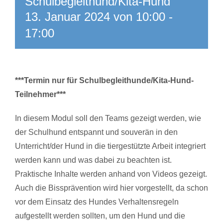
Schulbegleithund/Kita-Hund
13. Januar 2024 von 10:00
-
17:00
***Termin nur für Schulbegleithunde/Kita-Hund-
Teilnehmer***
In diesem Modul soll den Teams gezeigt werden, wie
der Schulhund entspannt und souverän in den
Unterricht/der Hund in die tiergestützte Arbeit integriert
werden kann und was dabei zu beachten ist.
Praktische Inhalte werden anhand von Videos gezeigt.
Auch die Bissprävention wird hier vorgestellt, da schon
vor dem Einsatz des Hundes Verhaltensregeln
aufgestellt werden sollten, um den Hund und die