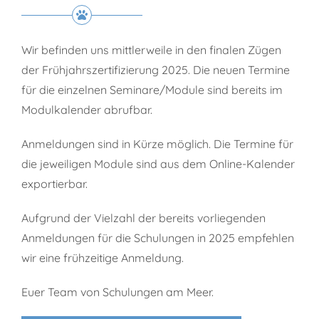
Wir befinden uns mittlerweile in den finalen Zügen
der Frühjahrszertifizierung 2025. Die neuen Termine
für die einzelnen Seminare/Module sind bereits im
Modulkalender abrufbar.
Anmeldungen sind in Kürze möglich. Die Termine für
die jeweiligen Module sind aus dem Online-Kalender
exportierbar.
Aufgrund der Vielzahl der bereits vorliegenden
Anmeldungen für die Schulungen in 2025 empfehlen
wir eine frühzeitige Anmeldung.
Euer Team von Schulungen am Meer.