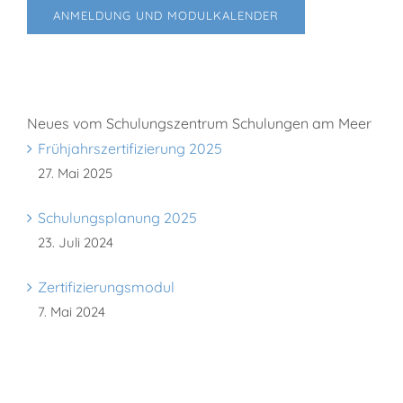
ANMELDUNG UND MODULKALENDER
Neues vom Schulungszentrum Schulungen am Meer
Frühjahrszertifizierung 2025
27. Mai 2025
Schulungsplanung 2025
23. Juli 2024
Zertifizierungsmodul
7. Mai 2024